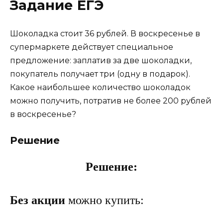
Задание ЕГЭ
Шоколадка стоит 36 рублей. В воскресенье в
супермаркете действует специальное
предложение: заплатив за две шоколадки,
покупатель получает три (одну в подарок).
Какое наибольшее количество шоколадок
можно получить, потратив не более 200 рублей
в воскресенье?
Решение
Решение:
Без акции
можно купить: