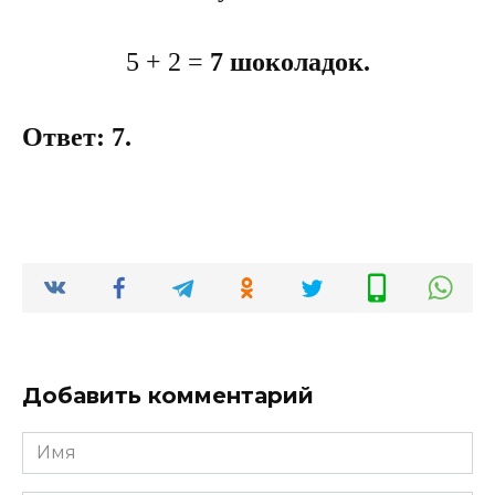
5 + 2 =
7 шоколадок.
Ответ: 7.
Добавить комментарий
Имя
*