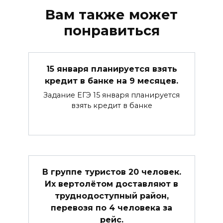
Вам также может
понравиться
15 января планируется взять
кредит в банке на 9 месяцев.
Задание ЕГЭ 15 января планируется
взять кредит в банке
В группе туристов 20 человек.
Их вертолётом доставляют в
труднодоступный район,
перевозя по 4 человека за
рейс.