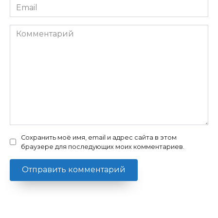
Email
*
Комментарий
Сохранить моё имя, email и адрес сайта в этом
браузере для последующих моих комментариев.