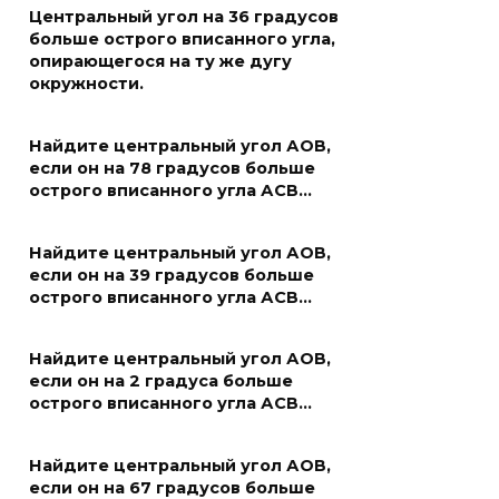
Центральный угол на 36 градусов
больше острого вписанного угла,
опирающегося на ту же дугу
окружности.
Найдите центральный угол АОВ,
если он на 78 градусов больше
острого вписанного угла АСВ…
Найдите центральный угол АОВ,
если он на 39 градусов больше
острого вписанного угла АСВ…
Найдите центральный угол АОВ,
если он на 2 градуса больше
острого вписанного угла АСВ…
Найдите центральный угол АОВ,
если он на 67 градусов больше