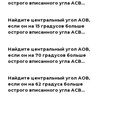
острого вписанного угла АСВ…
Найдите центральный угол АОВ,
если он на 15 градусов больше
острого вписанного угла АСВ…
Найдите центральный угол АОВ,
если он на 70 градусов больше
острого вписанного угла АСВ…
Найдите центральный угол АОВ,
если он на 62 градуса больше
острого вписанного угла АСВ…