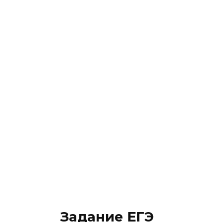
Задание ЕГЭ