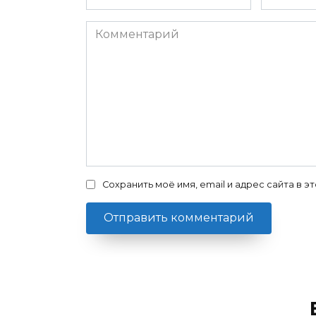
*
*
Комментарий
Сохранить моё имя, email и адрес сайта в