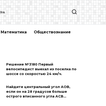
УРА
Математика
Обществознание
Решение №3180 Первый
велосипедист выехал из поселка по
шоссе со скоростью 24 км/ч.
Найдите центральный угол АОВ,
если он на 28 градусов больше
острого вписанного угла АСВ…