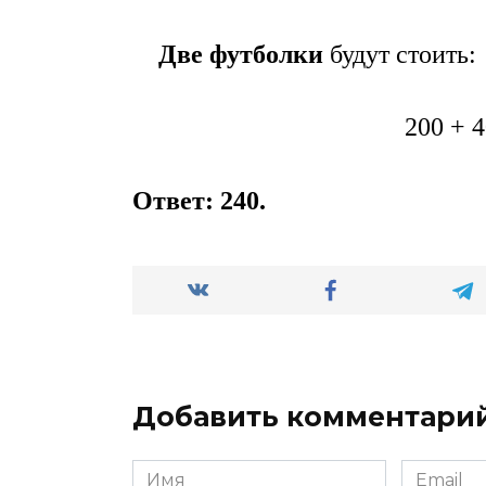
Две футболки
будут стоить:
200 + 
Ответ: 240.
Добавить комментари
Имя
Email