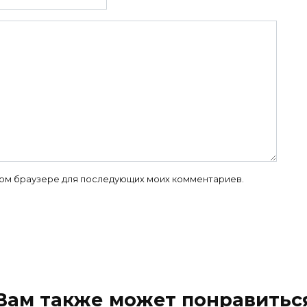
 этом браузере для последующих моих комментариев.
Вам также может понравитьс