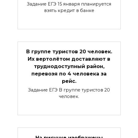
Задание ЕГЭ 15 января планируется
взять кредит в банке
В группе туристов 20 человек.
Их вертолётом доставляют в
труднодоступный район,
перевозя по 4 человека за
рейс.
Задание ЕГЭ В группе туристов 20
человек.
На рисунке изображены