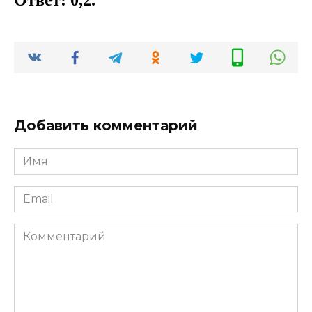
Ответ: 0,2.
Добавить комментарий
Имя
*
Email
*
Комментарий