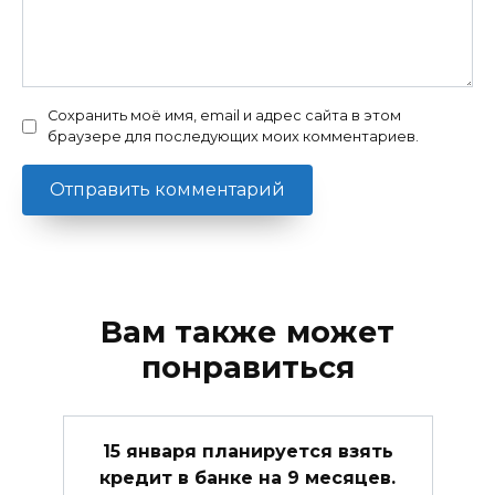
Сохранить моё имя, email и адрес сайта в этом
браузере для последующих моих комментариев.
Вам также может
понравиться
15 января планируется взять
кредит в банке на 9 месяцев.