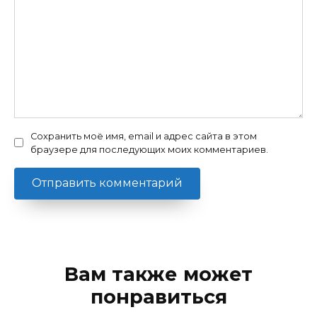
Сохранить моё имя, email и адрес сайта в этом
браузере для последующих моих комментариев.
Вам также может
понравиться