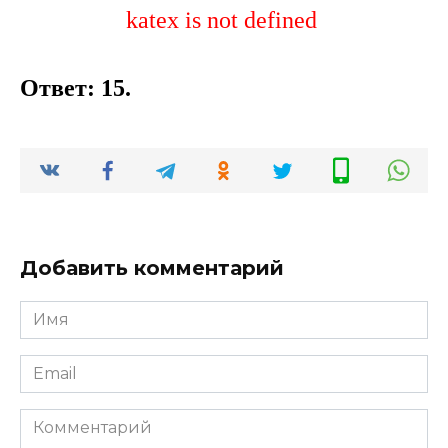
katex is not defined
Ответ: 15.
Добавить комментарий
Имя
*
Email
*
Комментарий