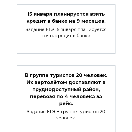
15 января планируется взять
кредит в банке на 9 месяцев.
Задание ЕГЭ 15 января планируется
взять кредит в банке
В группе туристов 20 человек.
Их вертолётом доставляют в
труднодоступный район,
перевозя по 4 человека за
рейс.
Задание ЕГЭ В группе туристов 20
человек.