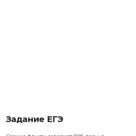
Задание ЕГЭ