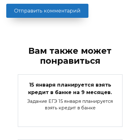
Вам также может
понравиться
15 января планируется взять
кредит в банке на 9 месяцев.
Задание ЕГЭ 15 января планируется
взять кредит в банке