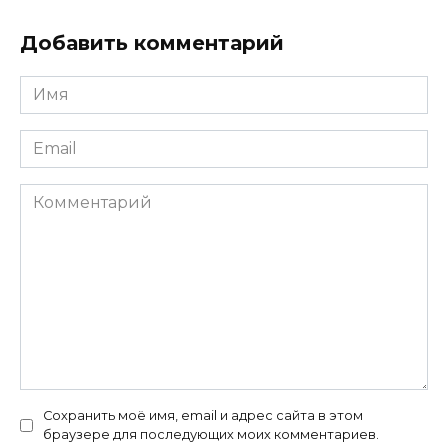
Добавить комментарий
Имя
*
Email
*
Комментарий
Сохранить моё имя, email и адрес сайта в этом
браузере для последующих моих комментариев.