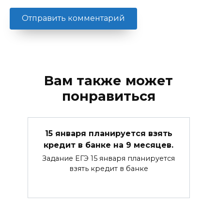
Вам также может
понравиться
15 января планируется взять
кредит в банке на 9 месяцев.
Задание ЕГЭ 15 января планируется
взять кредит в банке