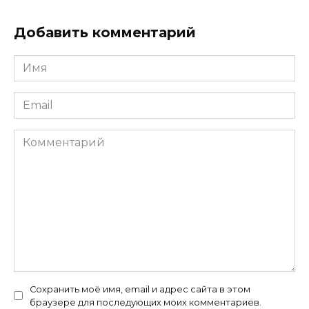
Добавить комментарий
Имя
*
Email
*
Комментарий
Сохранить моё имя, email и адрес сайта в этом
браузере для последующих моих комментариев.