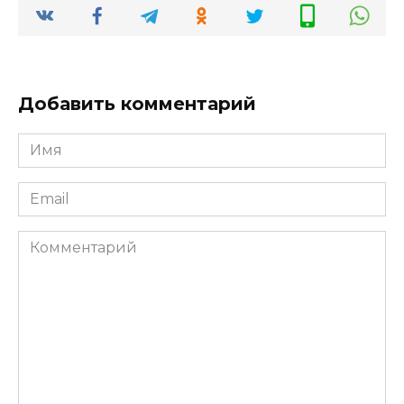
Добавить комментарий
Имя
*
Email
*
Комментарий