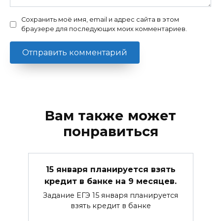
Сохранить моё имя, email и адрес сайта в этом
браузере для последующих моих комментариев.
Вам также может
понравиться
15 января планируется взять
кредит в банке на 9 месяцев.
Задание ЕГЭ 15 января планируется
взять кредит в банке