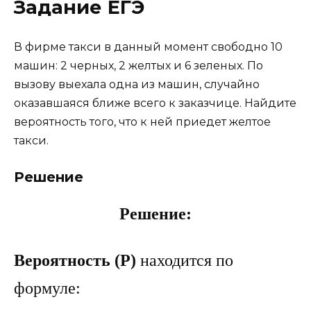
Задание ЕГЭ
В фирме такси в данный момент свободно 10
машин: 2 черных, 2 желтых и 6 зеленых. По
вызову выехала одна из машин, случайно
оказавшаяся ближе всего к заказчице. Найдите
вероятность того, что к ней приедет желтое
такси.
Решение
Решение:
Вероятность (P)
находится по
формуле: