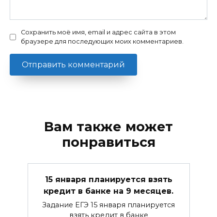
Сохранить моё имя, email и адрес сайта в этом
браузере для последующих моих комментариев.
Вам также может
понравиться
15 января планируется взять
кредит в банке на 9 месяцев.
Задание ЕГЭ 15 января планируется
взять кредит в банке