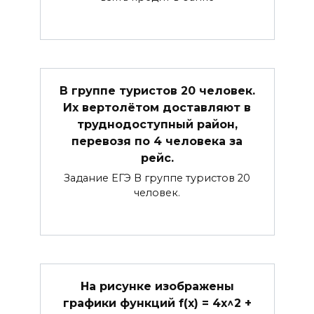
В группе туристов 20 человек.
Их вертолётом доставляют в
труднодоступный район,
перевозя по 4 человека за
рейс.
Задание ЕГЭ В группе туристов 20
человек.
На рисунке изображены
графики функций f(x) = 4x^2 +