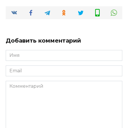
Добавить комментарий
Имя
*
Email
*
Комментарий