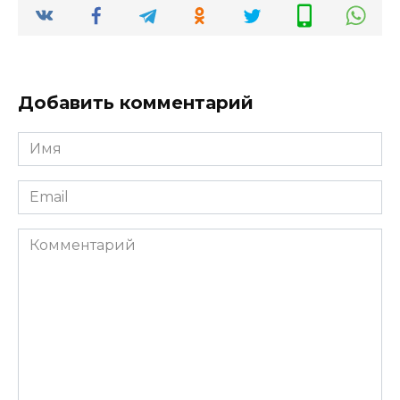
Добавить комментарий
Имя
*
Email
*
Комментарий