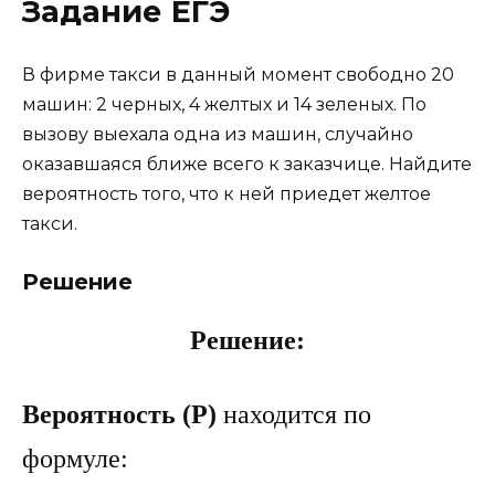
Задание ЕГЭ
В фирме такси в данный момент свободно 20
машин: 2 черных, 4 желтых и 14 зеленых. По
вызову выехала одна из машин, случайно
оказавшаяся ближе всего к заказчице. Найдите
вероятность того, что к ней приедет желтое
такси.
Решение
Решение:
Вероятность (P)
находится по
формуле: