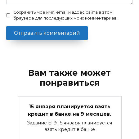
Сохранить моё имя, email и адрес сайта в этом
браузере для последующих моих комментариев.
Вам также может
понравиться
15 января планируется взять
кредит в банке на 9 месяцев.
Задание ЕГЭ 15 января планируется
взять кредит в банке