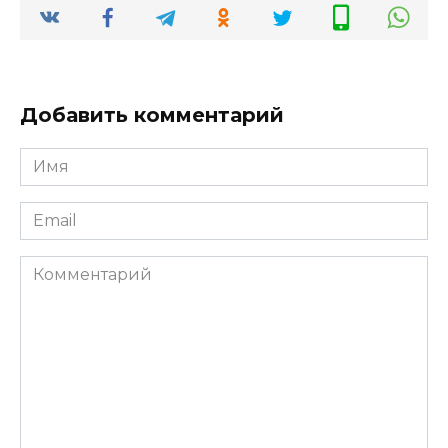
Добавить комментарий
Имя
*
Email
*
Комментарий