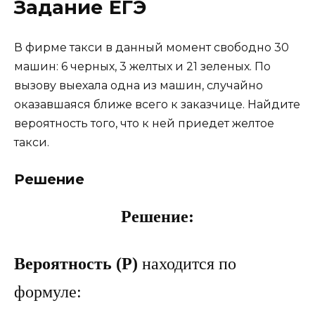
Задание ЕГЭ
В фирме такси в данный момент свободно 30
машин: 6 черных, 3 желтых и 21 зеленых. По
вызову выехала одна из машин, случайно
оказавшаяся ближе всего к заказчице. Найдите
вероятность того, что к ней приедет желтое
такси.
Решение
Решение:
Вероятность (P)
находится по
формуле: