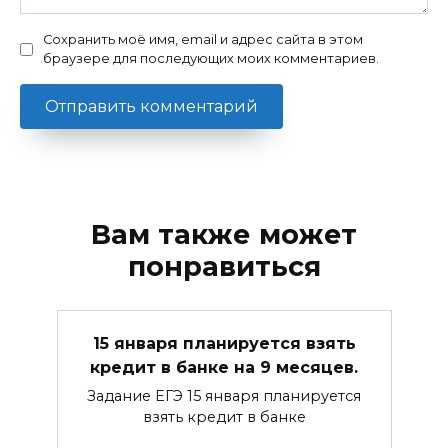
Сохранить моё имя, email и адрес сайта в этом
браузере для последующих моих комментариев.
Вам также может
понравиться
15 января планируется взять
кредит в банке на 9 месяцев.
Задание ЕГЭ 15 января планируется
взять кредит в банке