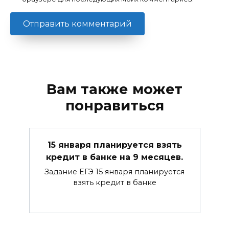
Вам также может
понравиться
15 января планируется взять
кредит в банке на 9 месяцев.
Задание ЕГЭ 15 января планируется
взять кредит в банке