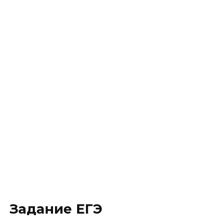
Задание ЕГЭ