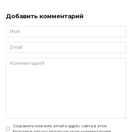
Добавить комментарий
Имя
*
Email
*
Комментарий
Сохранить моё имя, email и адрес сайта в этом
браузере для последующих моих комментариев.