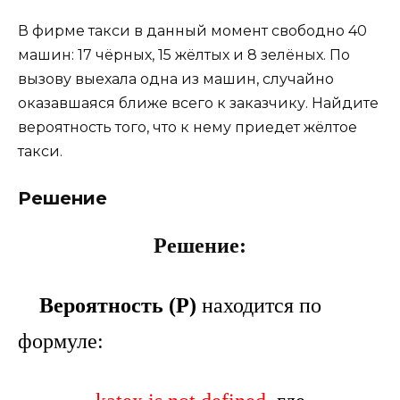
В фирме такси в данный момент свободно 40
машин: 17 чёрных, 15 жёлтых и 8 зелёных. По
вызову выехала одна из машин, случайно
оказавшаяся ближе всего к заказчику. Найдите
вероятность того, что к нему приедет жёлтое
такси.
Решение
Решение:
Вероятность (P)
находится по
формуле: