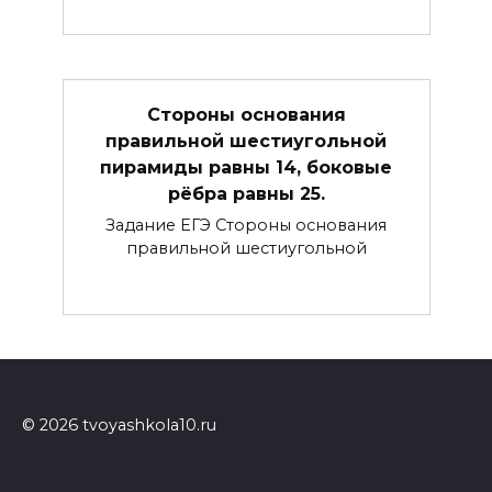
Стороны основания
правильной шестиугольной
пирамиды равны 14, боковые
рёбра равны 25.
Задание ЕГЭ Стороны основания
правильной шестиугольной
© 2026 tvoyashkola10.ru