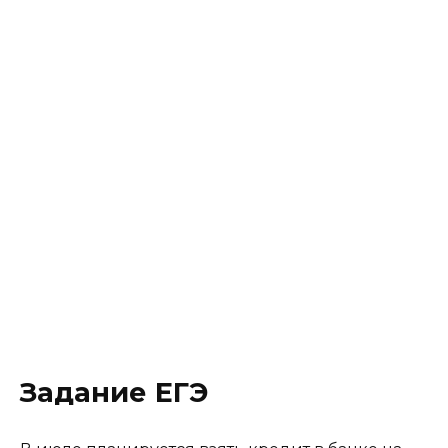
Задание ЕГЭ