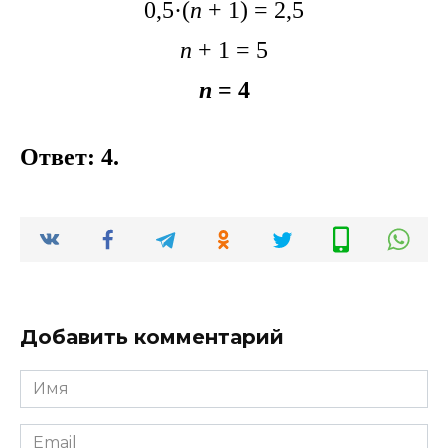
0,5·(
n
+ 1) = 2,5
n
+ 1 = 5
n
= 4
Ответ: 4.
Добавить комментарий
Имя
*
Email