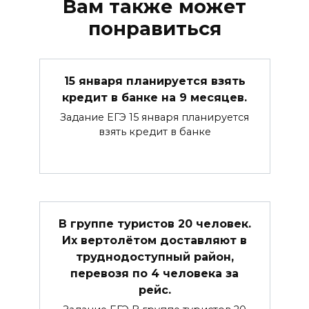
Вам также может
понравиться
15 января планируется взять
кредит в банке на 9 месяцев.
Задание ЕГЭ 15 января планируется
взять кредит в банке
В группе туристов 20 человек.
Их вертолётом доставляют в
труднодоступный район,
перевозя по 4 человека за
рейс.