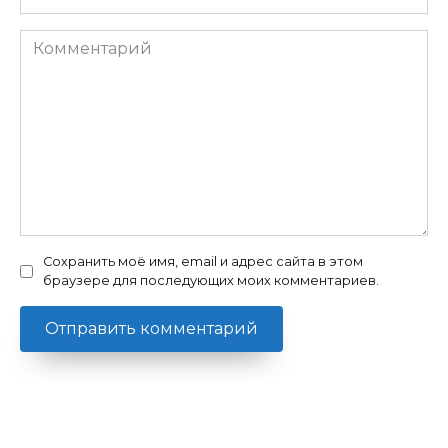
*
Комментарий
Сохранить моё имя, email и адрес сайта в этом
браузере для последующих моих комментариев.