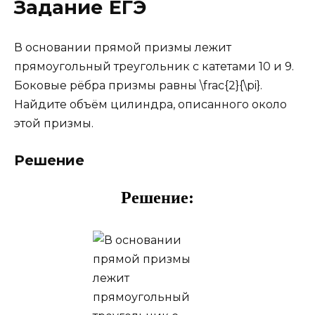
Задание ЕГЭ
В основании прямой призмы лежит
прямоугольный треугольник с катетами 10 и 9.
Боковые рёбра призмы равны \frac{2}{\pi}.
Найдите объём цилиндра, описанного около
этой призмы.
Решение
Решение: