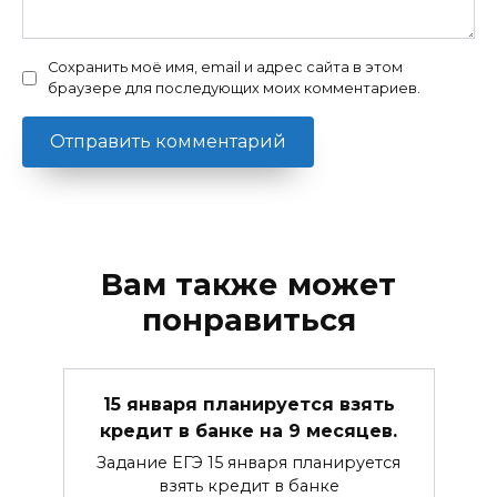
Сохранить моё имя, email и адрес сайта в этом
браузере для последующих моих комментариев.
Вам также может
понравиться
15 января планируется взять
кредит в банке на 9 месяцев.
Задание ЕГЭ 15 января планируется
взять кредит в банке