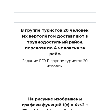
В группе туристов 20 человек.
Их вертолётом доставляют в
труднодоступный район,
перевозя по 4 человека за
рейс.
Задание ЕГЭ В группе туристов 20
человек.
На рисунке изображены
графики функций f(x) = 4x^2 +