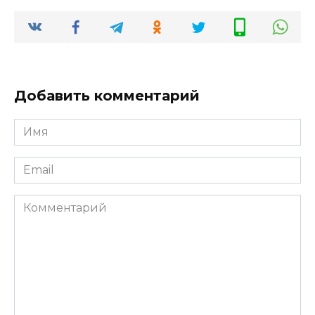
Добавить комментарий
Имя
*
Email
*
Комментарий