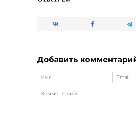
Добавить комментари
Имя
Email
*
*
Комментарий