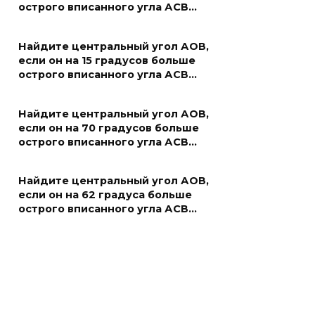
острого вписанного угла АСВ…
Найдите центральный угол АОВ,
если он на 15 градусов больше
острого вписанного угла АСВ…
Найдите центральный угол АОВ,
если он на 70 градусов больше
острого вписанного угла АСВ…
Найдите центральный угол АОВ,
если он на 62 градуса больше
острого вписанного угла АСВ…