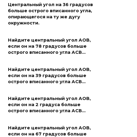
Центральный угол на 36 градусов
больше острого вписанного угла,
опирающегося на ту же дугу
окружности.
Найдите центральный угол АОВ,
если он на 78 градусов больше
острого вписанного угла АСВ…
Найдите центральный угол АОВ,
если он на 39 градусов больше
острого вписанного угла АСВ…
Найдите центральный угол АОВ,
если он на 2 градуса больше
острого вписанного угла АСВ…
Найдите центральный угол АОВ,
если он на 67 градусов больше