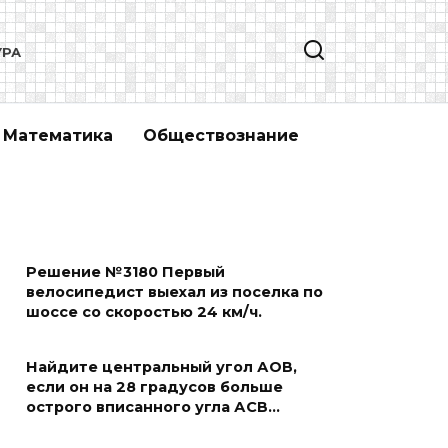
УРА
Математика
Обществознание
Решение №3180 Первый
велосипедист выехал из поселка по
шоссе со скоростью 24 км/ч.
Найдите центральный угол АОВ,
если он на 28 градусов больше
острого вписанного угла АСВ…