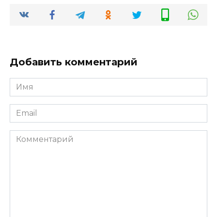
Добавить комментарий
Имя
*
Email
*
Комментарий