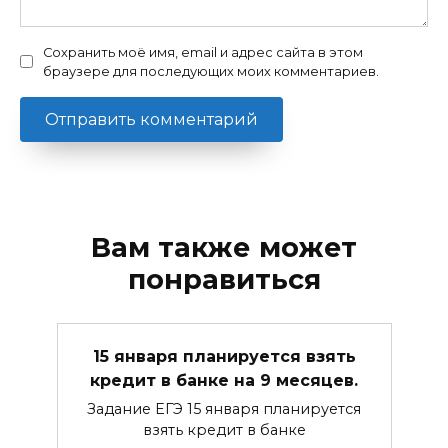
Сохранить моё имя, email и адрес сайта в этом
браузере для последующих моих комментариев.
Вам также может
понравиться
15 января планируется взять
кредит в банке на 9 месяцев.
Задание ЕГЭ 15 января планируется
взять кредит в банке