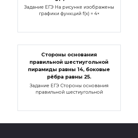
Задание ЕГЭ На рисунке изображены
графики функций f(x) = 4×
Стороны основания
правильной шестиугольной
пирамиды равны 14, боковые
рёбра равны 25.
Задание ЕГЭ Стороны основания
правильной шестиугольной