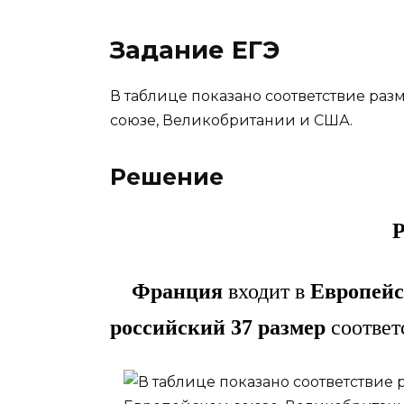
Задание ЕГЭ
В таблице показано соответствие ра
союзе, Великобритании и США.
Решение
Р
Франция
входит в
Европейс
российский 37 размер
соответ