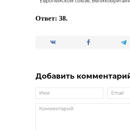
Ответ: 38.
Добавить комментари
Имя
Email
*
*
Комментарий