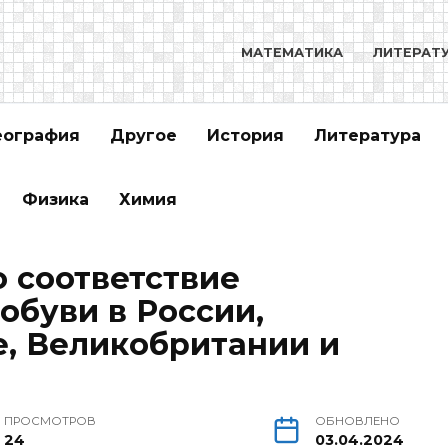
МАТЕМАТИКА
ЛИТЕРАТ
еография
Другое
История
Литература
Физика
Химия
о соответствие
обуви в России,
, Великобритании и
ПРОСМОТРОВ
ОБНОВЛЕНО
24
03.04.2024