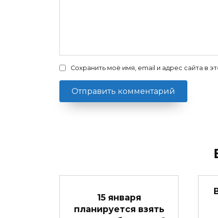
Сохранить моё имя, email и адрес сайта в
15 января
планируется взять