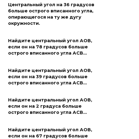
Центральный угол на 36 градусов
больше острого вписанного угла,
опирающегося на ту же дугу
окружности.
Найдите центральный угол АОВ,
если он на 78 градусов больше
острого вписанного угла АСВ…
Найдите центральный угол АОВ,
если он на 39 градусов больше
острого вписанного угла АСВ…
Найдите центральный угол АОВ,
если он на 2 градуса больше
острого вписанного угла АСВ…
Найдите центральный угол АОВ,
если он на 67 градусов больше