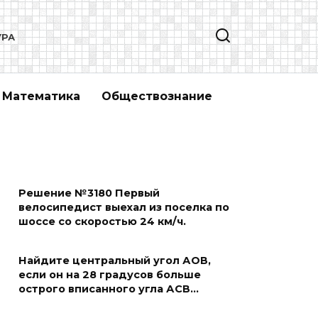
УРА
Математика
Обществознание
Решение №3180 Первый
велосипедист выехал из поселка по
шоссе со скоростью 24 км/ч.
Найдите центральный угол АОВ,
если он на 28 градусов больше
острого вписанного угла АСВ…