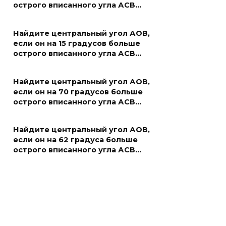
острого вписанного угла АСВ…
Найдите центральный угол АОВ,
если он на 15 градусов больше
острого вписанного угла АСВ…
Найдите центральный угол АОВ,
если он на 70 градусов больше
острого вписанного угла АСВ…
Найдите центральный угол АОВ,
если он на 62 градуса больше
острого вписанного угла АСВ…