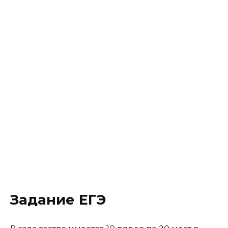
Задание ЕГЭ