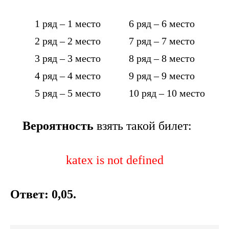
1 ряд – 1 место 6 ряд – 6 место
2 ряд – 2 место 7 ряд – 7 место
3 ряд – 3 место 8 ряд – 8 место
4 ряд – 4 место 9 ряд – 9 место
5 ряд – 5 место 10 ряд – 10 место
Вероятность
взять такой билет:
katex is not defined
Ответ: 0,05.