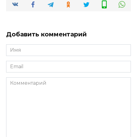
Добавить комментарий
Имя
*
Email
*
Комментарий