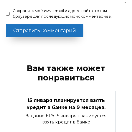
Сохранить моё имя, email и адрес сайта в этом
браузере для последующих моих комментариев.
Вам также может
понравиться
15 января планируется взять
кредит в банке на 9 месяцев.
Задание ЕГЭ 15 января планируется
взять кредит в банке