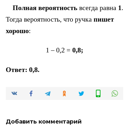
Полная вероятность
всегда равна
1
.
Тогда вероятность, что ручка
пишет
хорошо
:
1 – 0,2 =
0,8;
Ответ: 0,8.
Добавить комментарий