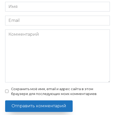
Имя
*
Email
*
Комментарий
Сохранить моё имя, email и адрес сайта в этом
браузере для последующих моих комментариев.