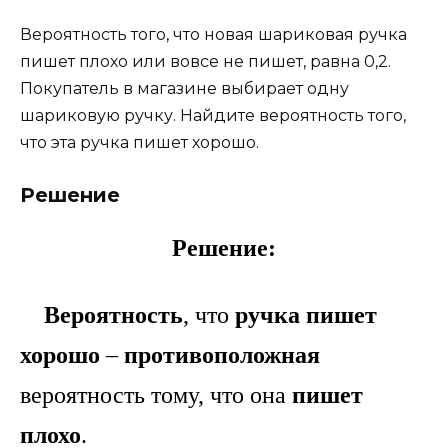
Вероятность того, что новая шариковая ручка
пишет плохо или вовсе не пишет, равна 0,2.
Покупатель в магазине выбирает одну
шариковую ручку. Найдите вероятность того,
что эта ручка пишет хорошо.
Решение
Решение:
Вероятность
, что
ручка пишет
хорошо
–
противоположная
вероятность тому, что она
пишет
плохо
.