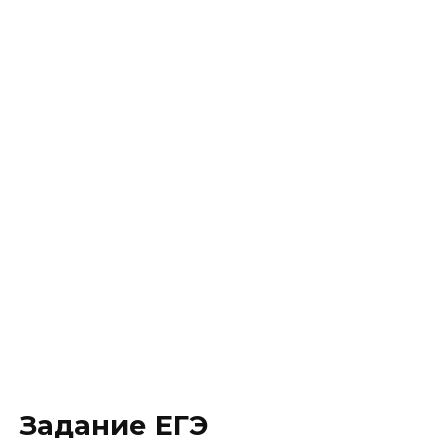
Задание ЕГЭ