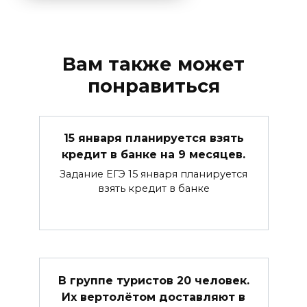
Вам также может
понравиться
15 января планируется взять
кредит в банке на 9 месяцев.
Задание ЕГЭ 15 января планируется
взять кредит в банке
В группе туристов 20 человек.
Их вертолётом доставляют в