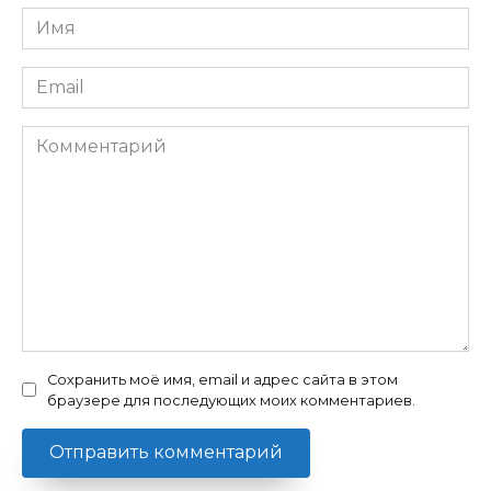
Имя
*
Email
*
Комментарий
Сохранить моё имя, email и адрес сайта в этом
браузере для последующих моих комментариев.