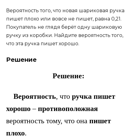
Вероятность того, что новая шариковая ручка
пишет плохо или вовсе не пишет, равна 0,21.
Покупатель не глядя берёт одну шариковую
ручку из коробки. Найдите вероятность того,
что эта ручка пишет хорошо.
Решение
Решение:
Вероятность
, что
ручка пишет
хорошо
–
противоположная
вероятность тому, что она
пишет
плохо
.