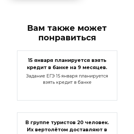
Вам также может
понравиться
15 января планируется взять
кредит в банке на 9 месяцев.
Задание ЕГЭ 15 января планируется
взять кредит в банке
В группе туристов 20 человек.
Их вертолётом доставляют в