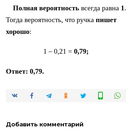
Полная вероятность
всегда равна
1
.
Тогда вероятность, что ручка
пишет
хорошо
:
1 – 0,21 =
0,79;
Ответ: 0,79.
Добавить комментарий