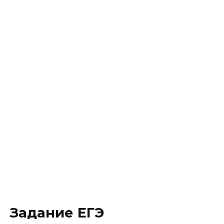
Задание ЕГЭ