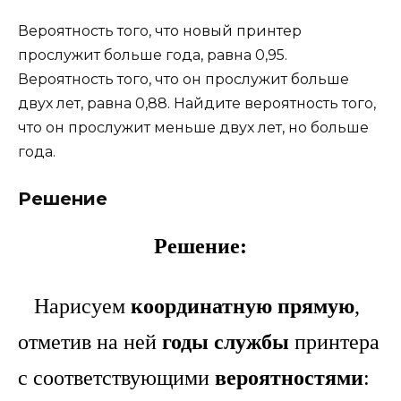
Вероятность того, что новый принтер
прослужит больше года, равна 0,95.
Вероятность того, что он прослужит больше
двух лет, равна 0,88. Найдите вероятность того,
что он прослужит меньше двух лет, но больше
года.
Решение
Решение:
Нарисуем
координатную прямую
,
отметив на ней
годы службы
принтера
с соответствующими
вероятностями
: