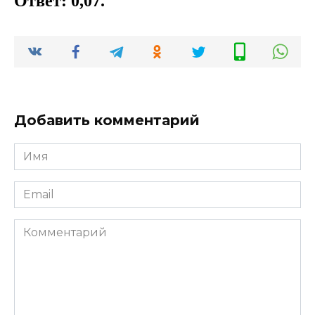
Ответ: 0,07.
Добавить комментарий
Имя
*
Email
*
Комментарий