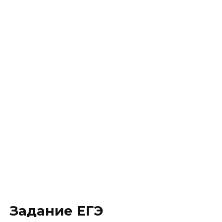
Задание ЕГЭ