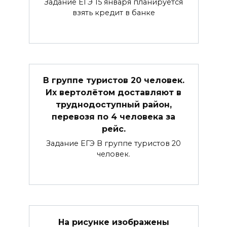
Задание ЕГЭ 15 января планируется
взять кредит в банке
В группе туристов 20 человек.
Их вертолётом доставляют в
труднодоступный район,
перевозя по 4 человека за
рейс.
Задание ЕГЭ В группе туристов 20
человек.
На рисунке изображены