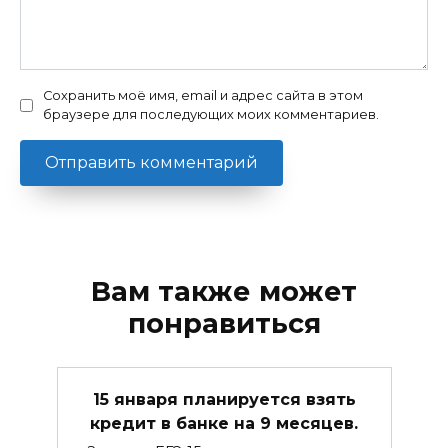
Сохранить моё имя, email и адрес сайта в этом
браузере для последующих моих комментариев.
Вам также может
понравиться
15 января планируется взять
кредит в банке на 9 месяцев.