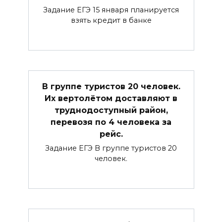
Задание ЕГЭ 15 января планируется
взять кредит в банке
В группе туристов 20 человек.
Их вертолётом доставляют в
труднодоступный район,
перевозя по 4 человека за
рейс.
Задание ЕГЭ В группе туристов 20
человек.