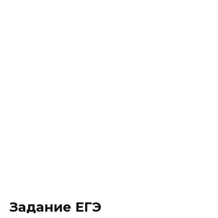
Задание ЕГЭ