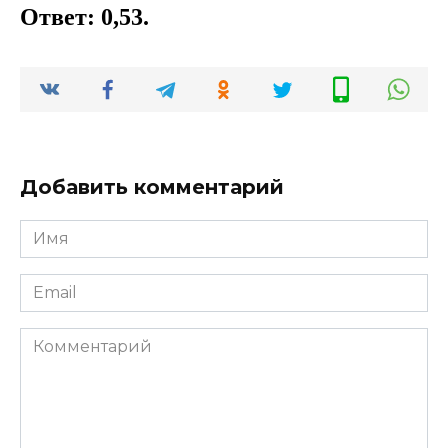
Ответ: 0,53.
Добавить комментарий
Имя
*
Email
*
Комментарий