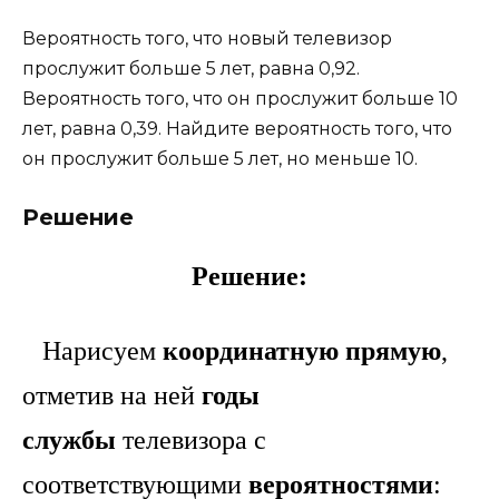
Вероятность того, что новый телевизор
прослужит больше 5 лет, равна 0,92.
Вероятность того, что он прослужит больше 10
лет, равна 0,39. Найдите вероятность того, что
он прослужит больше 5 лет, но меньше 10.
Решение
Решение:
Нарисуем
координатную прямую
,
отметив на ней
годы
службы
телевизора с
соответствующими
вероятностями
: