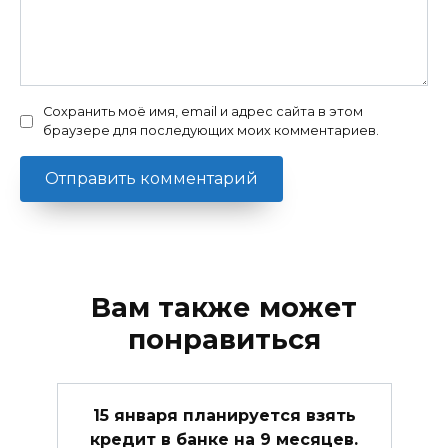
Сохранить моё имя, email и адрес сайта в этом
браузере для последующих моих комментариев.
Вам также может
понравиться
15 января планируется взять
кредит в банке на 9 месяцев.