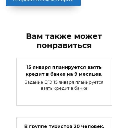
Вам также может
понравиться
15 января планируется взять
кредит в банке на 9 месяцев.
Задание ЕГЭ 15 января планируется
взять кредит в банке
В группе туристов 20 человек.