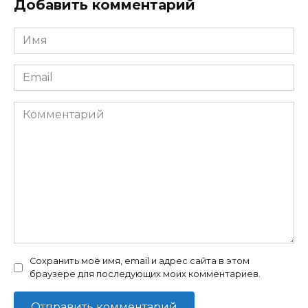
Добавить комментарий
Имя
*
Email
*
Комментарий
Сохранить моё имя, email и адрес сайта в этом
браузере для последующих моих комментариев.