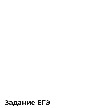
Задание ЕГЭ