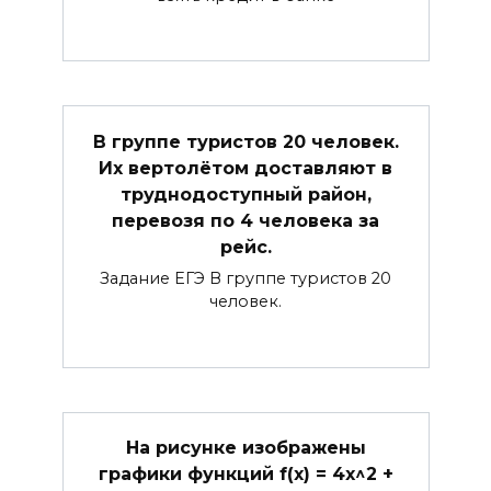
В группе туристов 20 человек.
Их вертолётом доставляют в
труднодоступный район,
перевозя по 4 человека за
рейс.
Задание ЕГЭ В группе туристов 20
человек.
На рисунке изображены
графики функций f(x) = 4x^2 +