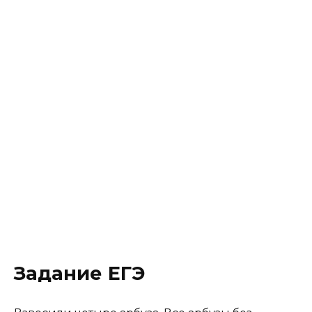
Задание ЕГЭ