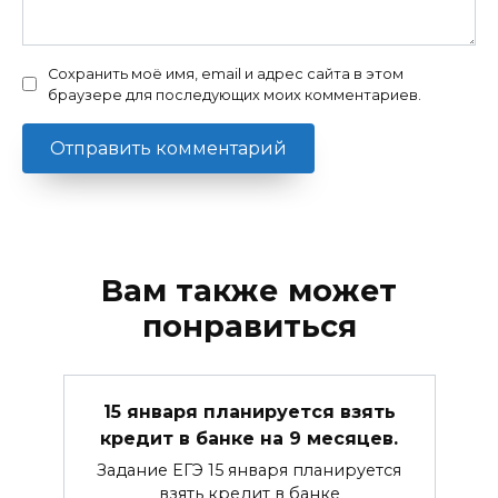
Сохранить моё имя, email и адрес сайта в этом
браузере для последующих моих комментариев.
Вам также может
понравиться
15 января планируется взять
кредит в банке на 9 месяцев.
Задание ЕГЭ 15 января планируется
взять кредит в банке