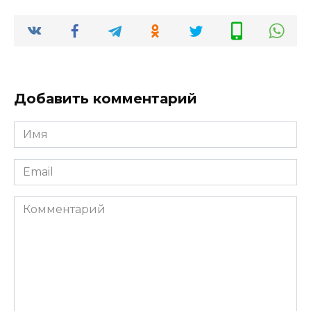
Добавить комментарий
Имя
*
Email
*
Комментарий