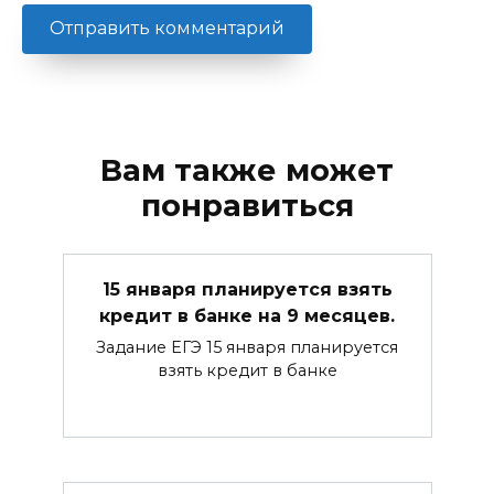
Вам также может
понравиться
15 января планируется взять
кредит в банке на 9 месяцев.
Задание ЕГЭ 15 января планируется
взять кредит в банке