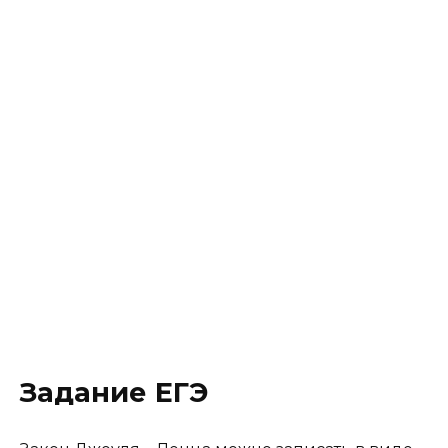
Задание ЕГЭ