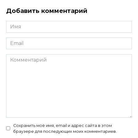
Добавить комментарий
Имя
*
Email
*
Комментарий
Сохранить моё имя, email и адрес сайта в этом
браузере для последующих моих комментариев.