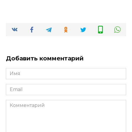
Добавить комментарий
Имя
*
Email
*
Комментарий