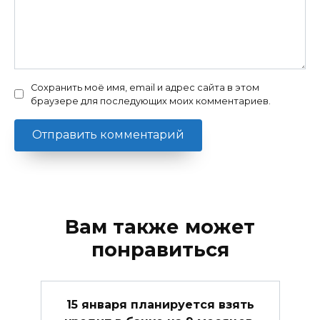
Сохранить моё имя, email и адрес сайта в этом
браузере для последующих моих комментариев.
Вам также может
понравиться
15 января планируется взять