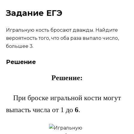
Задание ЕГЭ
Игральную кость бросают дважды. Найдите
вероятность того, что оба раза выпало число,
большее 3.
Решение
Решение:
При броске игральной кости могут
выпасть числа от 1 до
6
.