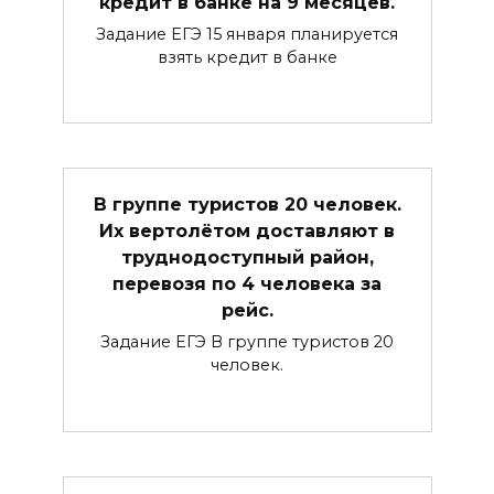
кредит в банке на 9 месяцев.
Задание ЕГЭ 15 января планируется
взять кредит в банке
В группе туристов 20 человек.
Их вертолётом доставляют в
труднодоступный район,
перевозя по 4 человека за
рейс.
Задание ЕГЭ В группе туристов 20
человек.