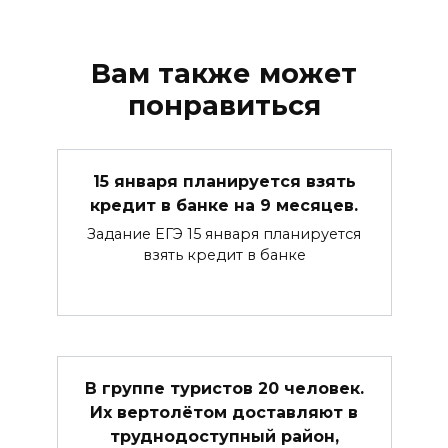
Вам также может
понравиться
15 января планируется взять
кредит в банке на 9 месяцев.
Задание ЕГЭ 15 января планируется
взять кредит в банке
В группе туристов 20 человек.
Их вертолётом доставляют в
труднодоступный район,