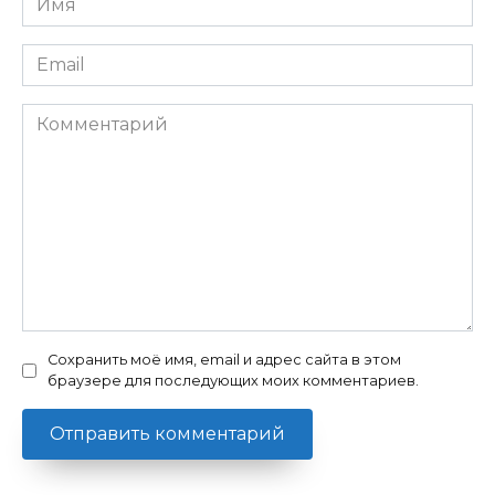
*
Email
*
Комментарий
Сохранить моё имя, email и адрес сайта в этом
браузере для последующих моих комментариев.