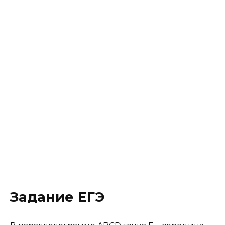
Задание ЕГЭ